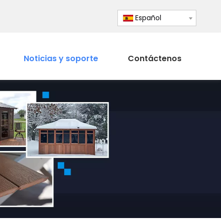
Español
Noticias y soporte
Contáctenos