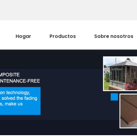
Hogar
Productos
Sobre nosotros