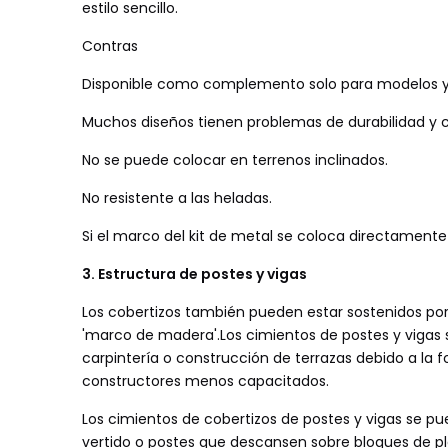
estilo sencillo.
Contras
Disponible como complemento solo para modelos y 
Muchos diseños tienen problemas de durabilidad y c
No se puede colocar en terrenos inclinados.
No resistente a las heladas.
Si el marco del kit de metal se coloca directament
3. Estructura de postes y vigas
Los cobertizos también pueden estar sostenidos po
'marco de madera'.Los cimientos de postes y vigas 
carpintería o construcción de terrazas debido a la 
constructores menos capacitados.
Los cimientos de cobertizos de postes y vigas se p
vertido o postes que descansen sobre bloques de pl