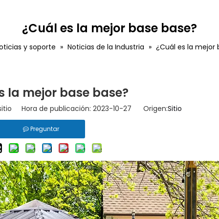
¿Cuál es la mejor base base?
oticias y soporte
»
Noticias de la Industria
»
¿Cuál es la mejor
s la mejor base base?
sitio Hora de publicación: 2023-10-27 Origen:
Sitio
Preguntar