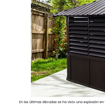
En las últimas décadas se ha visto una explosión en 