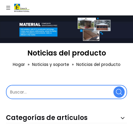
Noticias del producto
Hogar
»
Noticias y soporte
»
Noticias del producto
Categorías de artículos