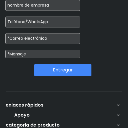
Entregar
enlaces rápidos
Apoyo
categoria de producto