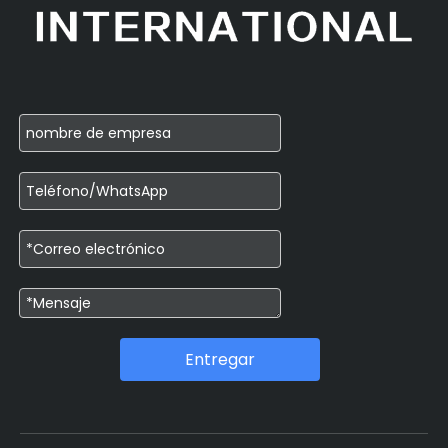
Entregar