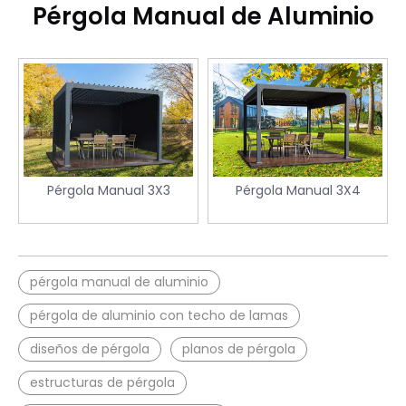
Pérgola Manual de Aluminio
Pérgola Manual 3X3
Pérgola Manual 3X4
pérgola manual de aluminio
pérgola de aluminio con techo de lamas
diseños de pérgola
planos de pérgola
estructuras de pérgola