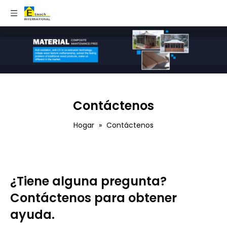
Contáctenos
Hogar
»
Contáctenos
¿Tiene alguna pregunta?
Contáctenos para obtener
ayuda.