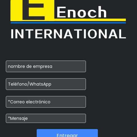
Entregar