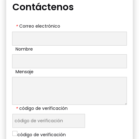
Contáctenos
Correo electrónico
*
Nombre
Mensaje
código de verificación
*