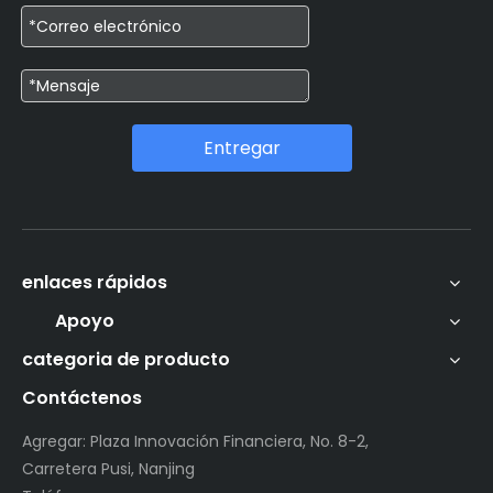
Entregar
enlaces rápidos
Apoyo
categoria de producto
Contáctenos
Agregar: Plaza Innovación Financiera, No. 8-2,
Carretera Pusi, Nanjing