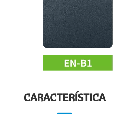
CARACTERÍSTICA