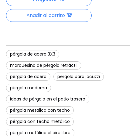
Añadir al carrito
pérgola de acero 3X3
marquesina de pérgola retráctil
pérgola de acero
pérgola para jacuzzi
pérgola moderna
Ideas de pérgola en el patio trasero
pérgola metálica con techo
pérgola con techo metálico
pérgola metálica al aire libre