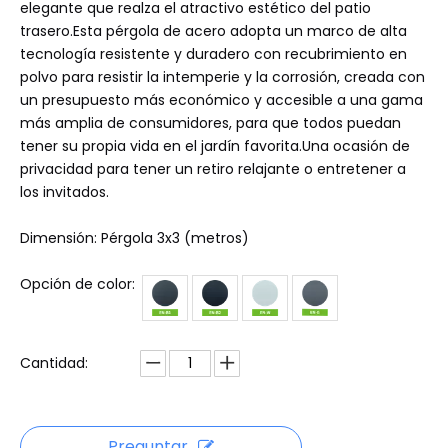
elegante que realza el atractivo estético del patio
trasero.Esta pérgola de acero adopta un marco de alta
tecnología resistente y duradero con recubrimiento en
polvo para resistir la intemperie y la corrosión, creada con
un presupuesto más económico y accesible a una gama
más amplia de consumidores, para que todos puedan
tener su propia vida en el jardín favorita.Una ocasión de
privacidad para tener un retiro relajante o entretener a
los invitados.
Dimensión: Pérgola 3x3 (metros)
Opción de color:
Cantidad:
Preguntar