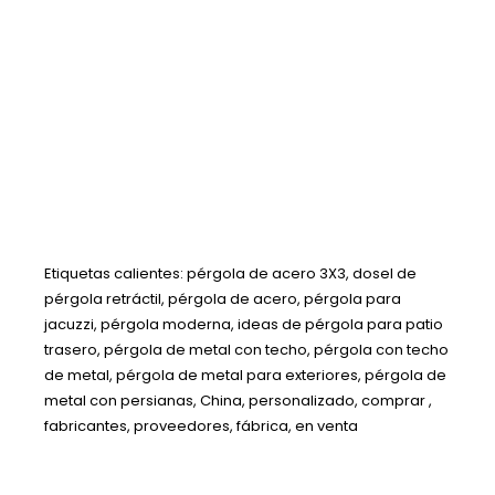
Etiquetas calientes: pérgola de acero 3X3, dosel de
pérgola retráctil, pérgola de acero, pérgola para
jacuzzi, pérgola moderna, ideas de pérgola para patio
trasero, pérgola de metal con techo, pérgola con techo
de metal, pérgola de metal para exteriores, pérgola de
metal con persianas, China, personalizado, comprar ,
fabricantes, proveedores, fábrica, en venta