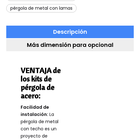
pérgola de metal con lamas
Descripción
Más dimensión para opcional
VENTAJA de
los kits de
pérgola de
acero:
Facilidad de
instalación:
La
pérgola de metal
con techo es un
proyecto de