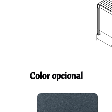
Color opcional