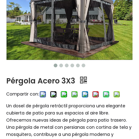
Pérgola Acero 3X3
Compartir con:
Un dosel de pérgola retráctil proporciona una elegante
cubierta de patio para sus espacios al aire libre.
Ofrecemos nuevas ideas de pérgola para patio trasero.
Una pérgola de metal con persianas con cortina de tela y
mosquitero, contribuye a una pérgola moderna y