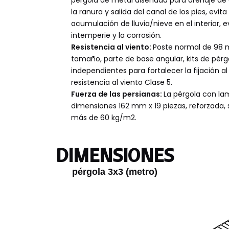
la ranura y salida del canal de los pies, evita 
acumulación de lluvia/nieve en el interior, ev
intemperie y la corrosión.
Resistencia al viento:
Poste normal de 98
tamaño, parte de base angular, kits de pérg
independientes para fortalecer la fijación al
resistencia al viento Clase 5.
Fuerza de las persianas:
La pérgola con la
dimensiones 162 mm x 19 piezas, reforzada,
más de 60 kg/m2.
DIMENSIONES
pérgola 3x3 (metro)