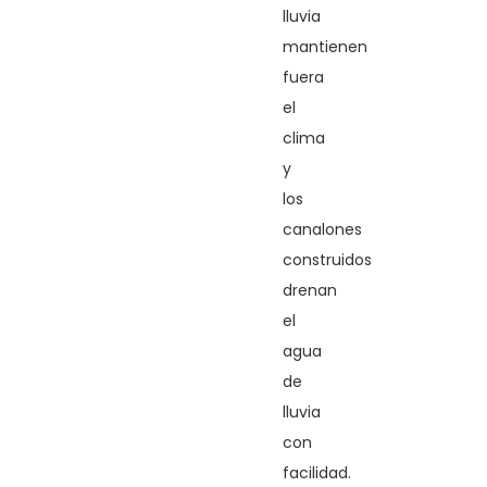
lluvia
mantienen
fuera
el
clima
y
los
canalones
construidos
drenan
el
agua
de
lluvia
con
facilidad.