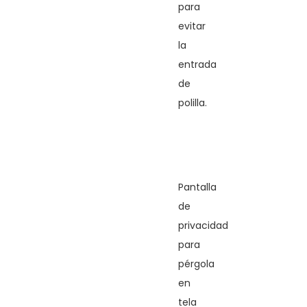
para
evitar
la
entrada
de
polilla.
Pantalla
de
privacidad
para
pérgola
en
tela