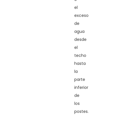
el
exceso
de
agua
desde
el
techo
hasta
la
parte
inferior
de
los
postes.