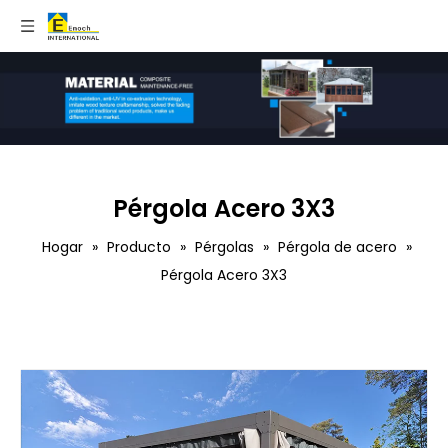
Pérgola Acero 3X3
Hogar
»
Producto
»
Pérgolas
»
Pérgola de acero
»
Pérgola Acero 3X3