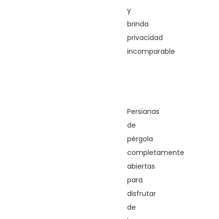
y
brinda
privacidad
incomparable
Persianas
de
pérgola
completamente
abiertas
para
disfrutar
de