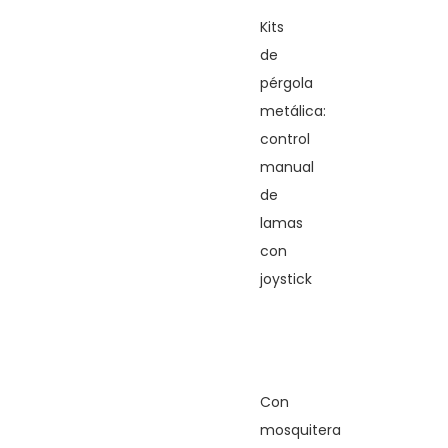
Kits
de
pérgola
metálica:
control
manual
de
lamas
con
joystick
Con
mosquitera