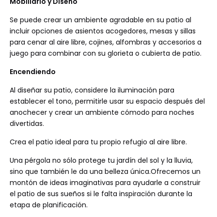
Mobiliario y Diseño
Se puede crear un ambiente agradable en su patio al
incluir opciones de asientos acogedores, mesas y sillas
para cenar al aire libre, cojines, alfombras y accesorios a
juego para combinar con su glorieta o cubierta de patio.
Encendiendo
Al diseñar su patio, considere la iluminación para
establecer el tono, permitirle usar su espacio después del
anochecer y crear un ambiente cómodo para noches
divertidas.
Crea el patio ideal para tu propio refugio al aire libre.
Una pérgola no sólo protege tu jardín del sol y la lluvia,
sino que también le da una belleza única.Ofrecemos un
montón de ideas imaginativas para ayudarle a construir
el patio de sus sueños si le falta inspiración durante la
etapa de planificación.