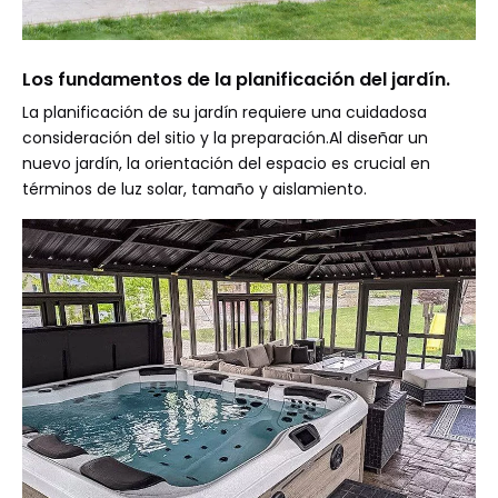
Los fundamentos de la planificación del jardín.
La planificación de su jardín requiere una cuidadosa
consideración del sitio y la preparación.Al diseñar un
nuevo jardín, la orientación del espacio es crucial en
términos de luz solar, tamaño y aislamiento.