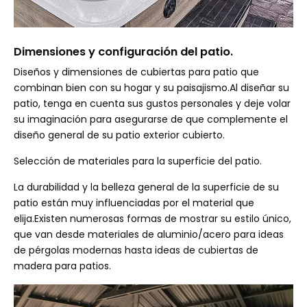
Dimensiones y configuración del patio.
Diseños y dimensiones de cubiertas para patio que
combinan bien con su hogar y su paisajismo.Al diseñar su
patio, tenga en cuenta sus gustos personales y deje volar
su imaginación para asegurarse de que complemente el
diseño general de su patio exterior cubierto.
Selección de materiales para la superficie del patio.
La durabilidad y la belleza general de la superficie de su
patio están muy influenciadas por el material que
elija.Existen numerosas formas de mostrar su estilo único,
que van desde materiales de aluminio/acero para ideas
de pérgolas modernas hasta ideas de cubiertas de
madera para patios.