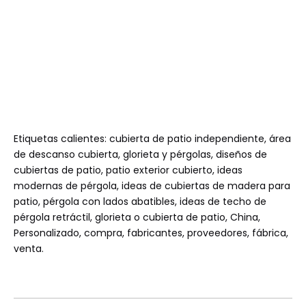
Etiquetas calientes: cubierta de patio independiente, área
de descanso cubierta, glorieta y pérgolas, diseños de
cubiertas de patio, patio exterior cubierto, ideas
modernas de pérgola, ideas de cubiertas de madera para
patio, pérgola con lados abatibles, ideas de techo de
pérgola retráctil, glorieta o cubierta de patio, China,
Personalizado, compra, fabricantes, proveedores, fábrica,
venta.