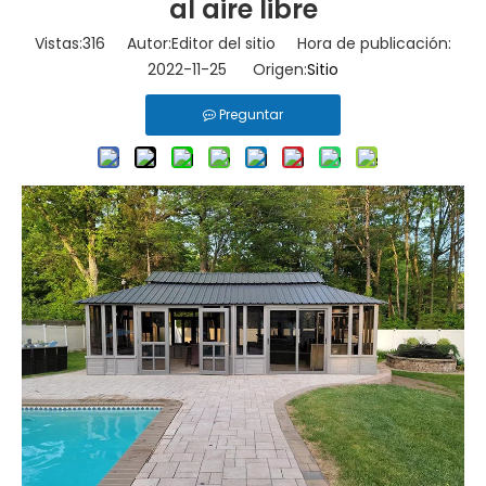
al aire libre
Vistas:
316
Autor:Editor del sitio Hora de publicación:
2022-11-25 Origen:
Sitio
Preguntar