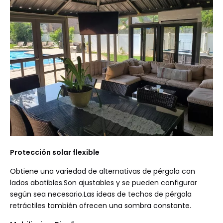
Protección solar flexible
Obtiene una variedad de alternativas de pérgola con
lados abatibles.Son ajustables y se pueden configurar
según sea necesario.Las ideas de techos de pérgola
retráctiles también ofrecen una sombra constante.