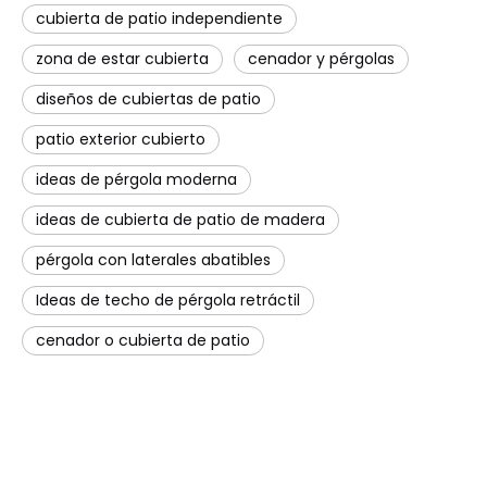
cubierta de patio independiente
zona de estar cubierta
cenador y pérgolas
diseños de cubiertas de patio
patio exterior cubierto
ideas de pérgola moderna
ideas de cubierta de patio de madera
pérgola con laterales abatibles
Ideas de techo de pérgola retráctil
cenador o cubierta de patio