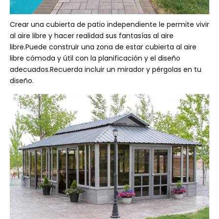
Crear una cubierta de patio independiente le permite vivir
al aire libre y hacer realidad sus fantasías al aire
libre.Puede construir una zona de estar cubierta al aire
libre cómoda y útil con la planificación y el diseño
adecuados.Recuerda incluir un mirador y pérgolas en tu
diseño.