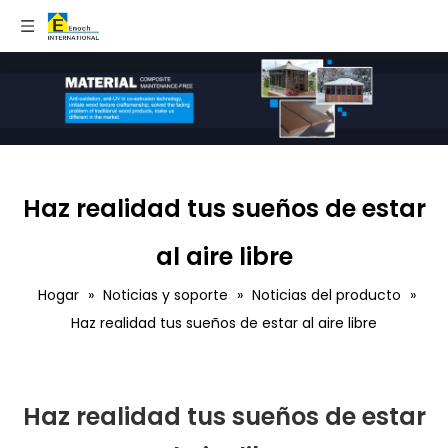
Haz realidad tus sueños de estar
al aire libre
Hogar
»
Noticias y soporte
»
Noticias del producto
»
Haz realidad tus sueños de estar al aire libre
Haz realidad tus sueños de estar