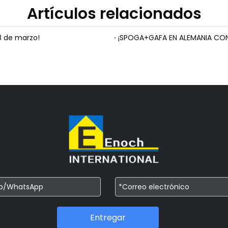
Artículos relacionados
8 de marzo!
¡SPOGA+GAFA EN ALEMANIA CO
Entregar