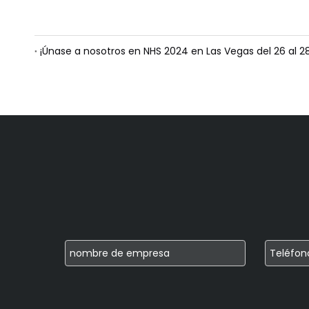
¡Únase a nosotros en NHS 2024 en Las Vegas del 26 al 2