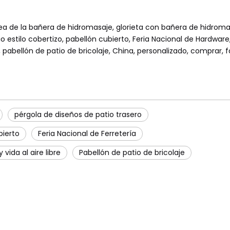
área de la bañera de hidromasaje, glorieta con bañera de hidroma
o estilo cobertizo, pabellón cubierto, Feria Nacional de Hardware
re, pabellón de patio de bricolaje, China, personalizado, comprar, 
pérgola de diseños de patio trasero
bierto
Feria Nacional de Ferretería
y vida al aire libre
Pabellón de patio de bricolaje