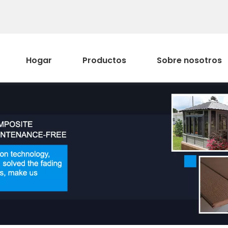
Hogar
Productos
Sobre nosotros