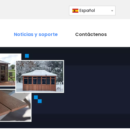
Español
Noticias y soporte
Contáctenos