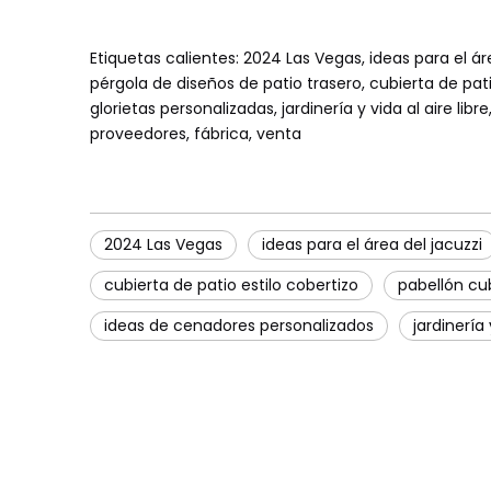
Etiquetas calientes: 2024 Las Vegas, ideas para el 
pérgola de diseños de patio trasero, cubierta de pati
glorietas personalizadas, jardinería y vida al aire lib
proveedores, fábrica, venta
2024 Las Vegas
ideas para el área del jacuzzi
cubierta de patio estilo cobertizo
pabellón cu
ideas de cenadores personalizados
jardinería 