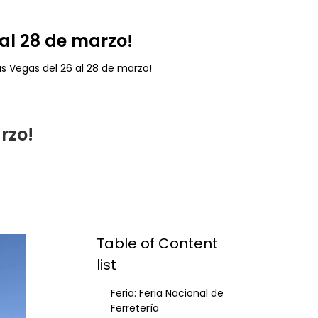
al 28 de marzo!
s Vegas del 26 al 28 de marzo!
rzo!
Table of Content
list
Feria: Feria Nacional de
Ferretería