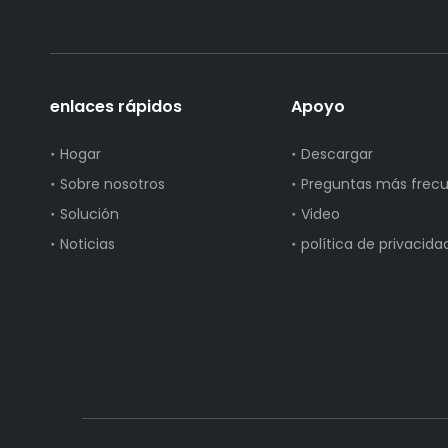
enlaces rápidos
Apoyo
Hogar
Descargar
Sobre nosotros
Preguntas más frec
Solución
Video
Noticias
política de privacida