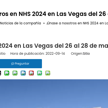
ros en NHS 2024 en Las Vegas del 26 
Noticias de la compañía
»
¡Únase a nosotros en NHS 2024 en La
2024 en Las Vegas del 26 al 28 de ma
sitio Hora de publicación: 2022-09-14 Origen:
Sitio
Preguntar