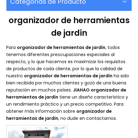
Categorías de Producto
organizador de herramientas
de jardín
Para
organizador de herramientas de jardín
, todos
tenemos diferentes preocupaciones especiales al
respecto, y lo que hacemos es maximizar los requisitos
de productos de cada cliente, por lo que la calidad de
nuestro
organizador de herramientas de jardín
ha sido
bien recibida por muchos clientes y gozó de una buena
reputación en muchos países.
JIAHAO
organizador de
herramientas de jardín
tiene un diseño característico y
un rendimiento práctico y un precio competitivo. Para
obtener más información sobre
organizador de
herramientas de jardín
, no dude en contactarnos.