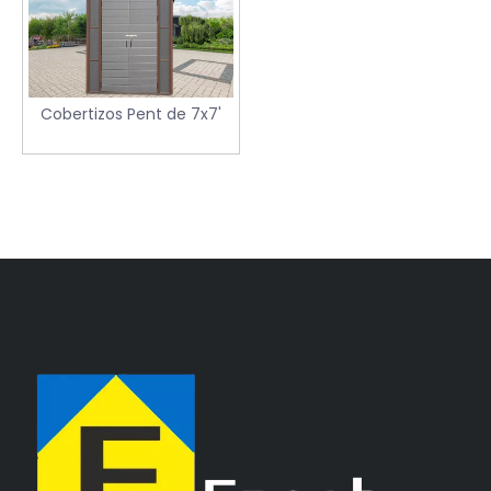
Cobertizos Pent de 7x7'