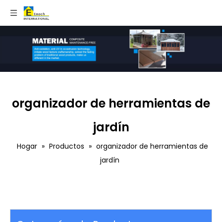
organizador de herramientas de
jardín
Hogar
»
Productos
»
organizador de herramientas de
jardín