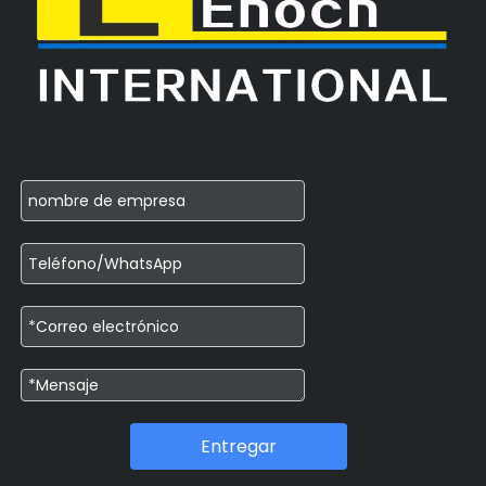
Entregar