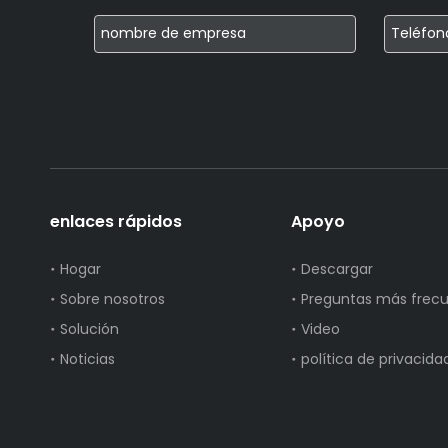
enlaces rápidos
Apoyo
Hogar
Descargar
Sobre nosotros
Preguntas más frec
Solución
Video
Noticias
política de privacida