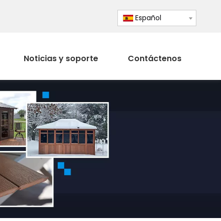
Español
Noticias y soporte
Contáctenos