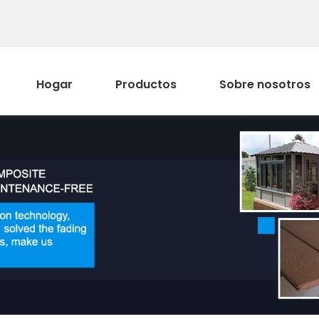
Hogar
Productos
Sobre nosotros