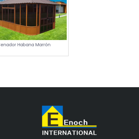
enador Habana Marrón