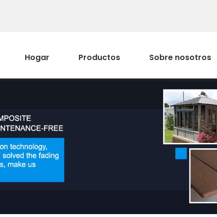
Hogar
Productos
Sobre nosotros