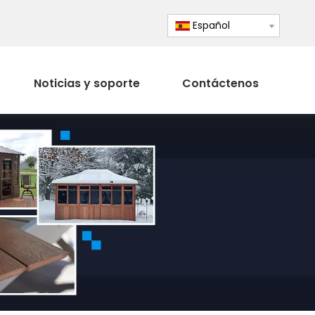
Español
Noticias y soporte
Contáctenos