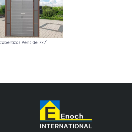
Cobertizos Pent de 7x7'