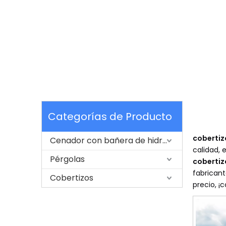
Categorías de Producto
cobertiz
Cenador con bañera de hidromasaje
calidad, 
Pérgolas
cobertiz
fabricant
Cobertizos
precio, ¡