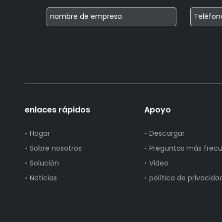
enlaces rápidos
Apoyo
Hogar
Descargar
Sobre nosotros
Preguntas más frec
Solución
Video
Noticias
política de privacida