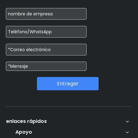
Entregar
enlaces rápidos
Apoyo