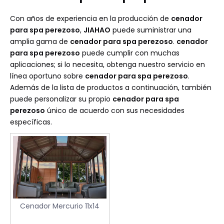
Con años de experiencia en la producción de
cenador
para spa perezoso
,
JIAHAO
puede suministrar una
amplia gama de
cenador para spa perezoso
.
cenador
para spa perezoso
puede cumplir con muchas
aplicaciones; si lo necesita, obtenga nuestro servicio en
línea oportuno sobre
cenador para spa perezoso
.
Además de la lista de productos a continuación, también
puede personalizar su propio
cenador para spa
perezoso
único de acuerdo con sus necesidades
específicas.
Cenador Mercurio 11x14