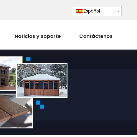
Español
Noticias y soporte
Contáctenos