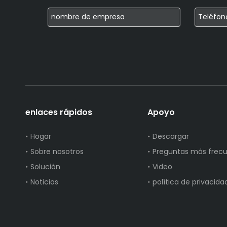
enlaces rápidos
Apoyo
Hogar
Descargar
Sobre nosotros
Preguntas más frec
Solución
Video
Noticias
política de privacida