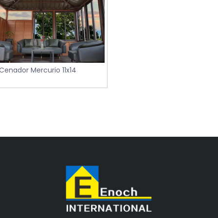
Cenador Mercurio 11x14