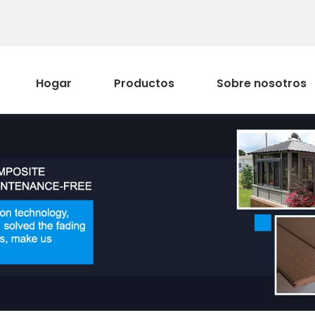
Hogar
Productos
Sobre nosotros