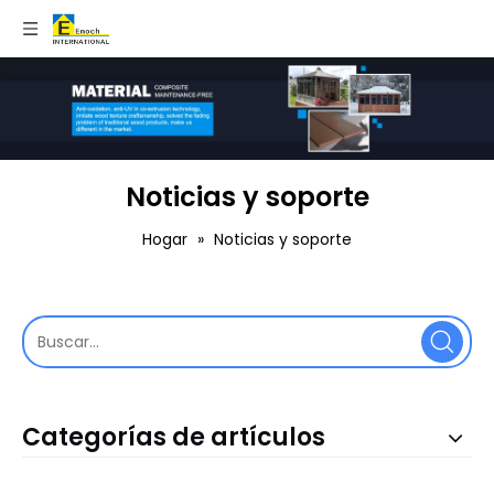
Noticias y soporte
Hogar
»
Noticias y soporte
Categorías de artículos