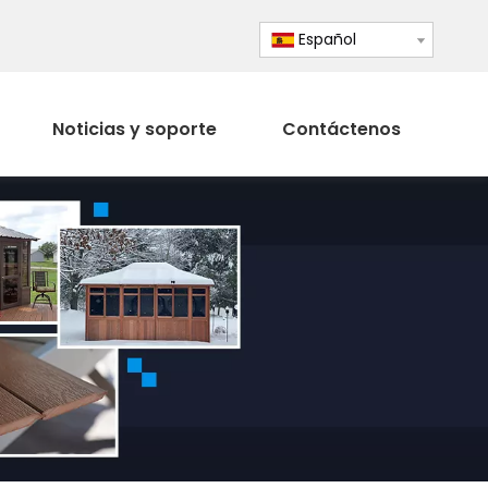
Español
Noticias y soporte
Contáctenos