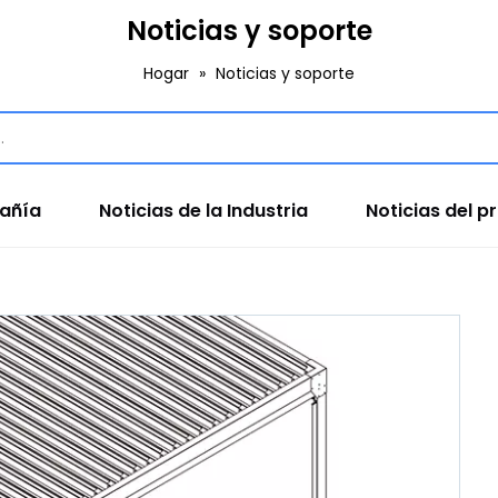
Noticias y soporte
Hogar
»
Noticias y soporte
pañía
Noticias de la Industria
Noticias del p