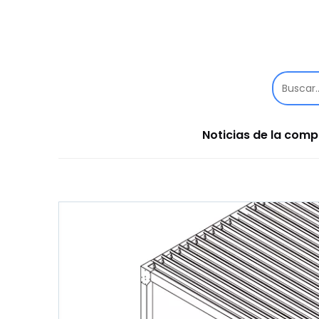
Noticias de la com