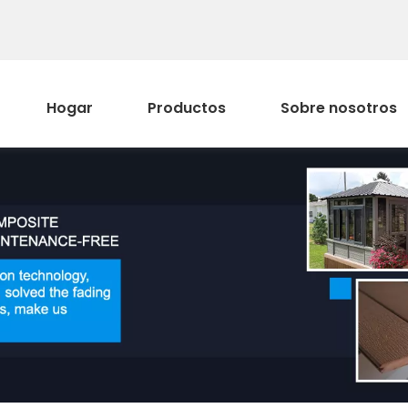
Hogar
Productos
Sobre nosotros