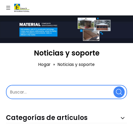
Noticias y soporte
Hogar
»
Noticias y soporte
Categorías de artículos