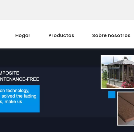
Hogar
Productos
Sobre nosotros