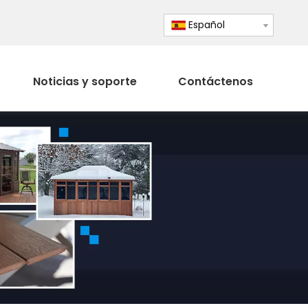
Español
Noticias y soporte
Contáctenos