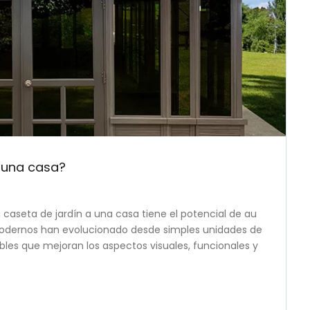
 una casa?
 caseta de jardín a una casa tiene el potencial de au
 modernos han evolucionado desde simples unidades de
s que mejoran los aspectos visuales, funcionales y
rio.