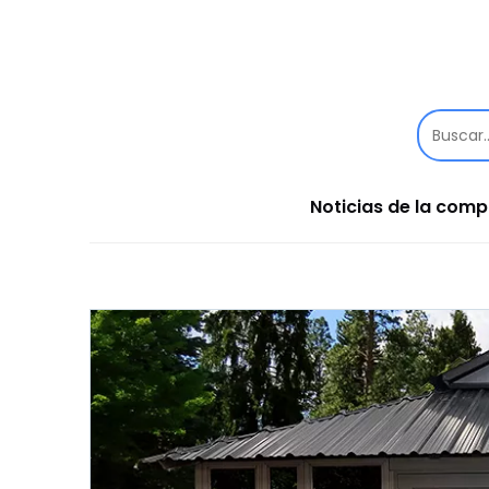
Noticias de la com