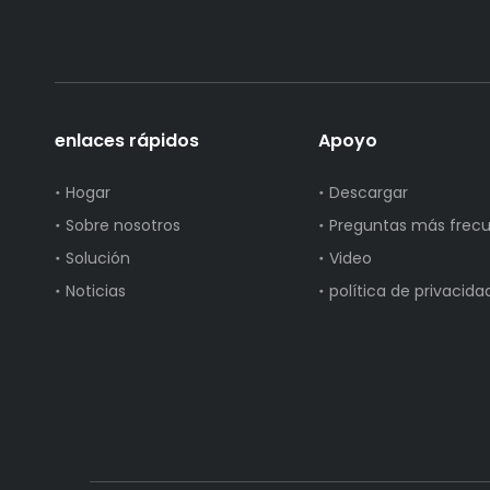
enlaces rápidos
Apoyo
Hogar
Descargar
Sobre nosotros
Preguntas más frec
Solución
Video
Noticias
política de privacida