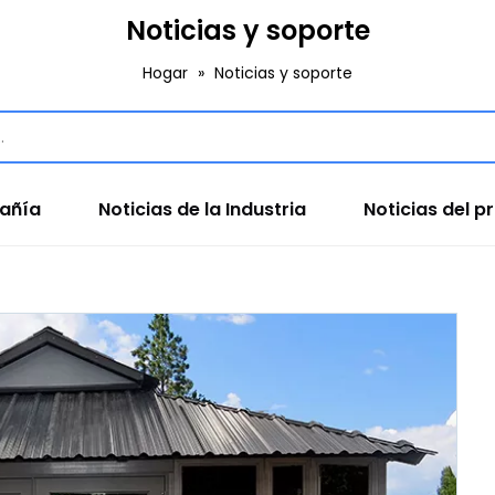
Noticias y soporte
Hogar
»
Noticias y soporte
pañía
Noticias de la Industria
Noticias del p