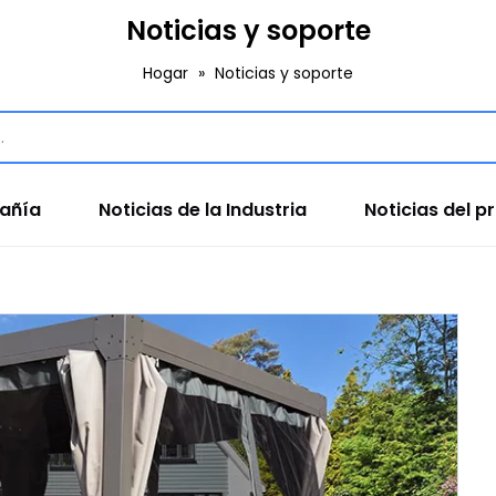
Noticias y soporte
Hogar
»
Noticias y soporte
pañía
Noticias de la Industria
Noticias del p