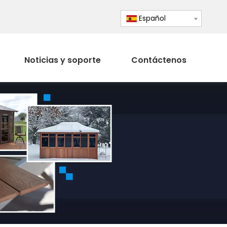
Español
Noticias y soporte
Contáctenos