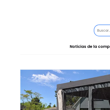
Noticias de la com