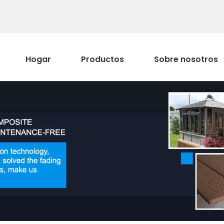
Hogar
Productos
Sobre nosotros