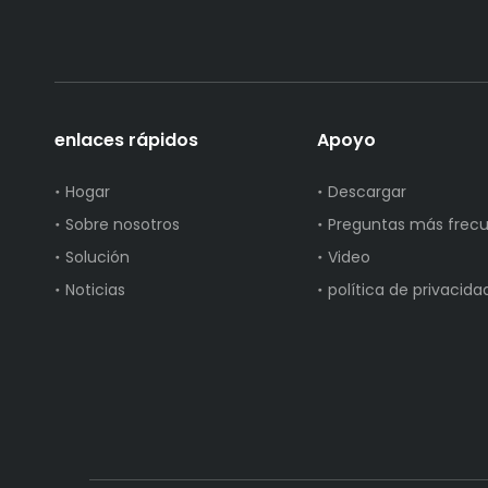
enlaces rápidos
Apoyo
Hogar
Descargar
Sobre nosotros
Preguntas más frec
Solución
Video
Noticias
política de privacida