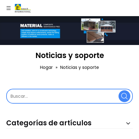
Noticias y soporte
Hogar
»
Noticias y soporte
Categorías de artículos