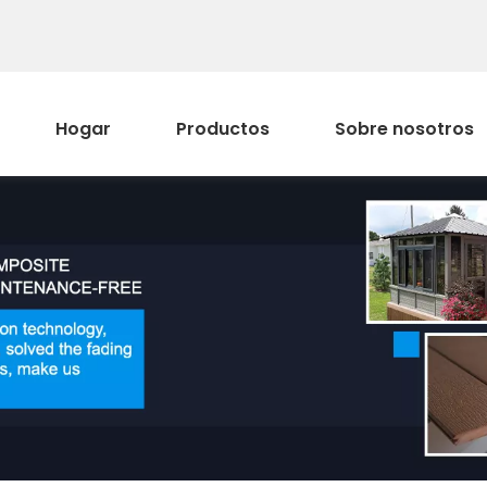
Hogar
Productos
Sobre nosotros