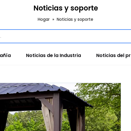
Noticias y soporte
Hogar
»
Noticias y soporte
pañía
Noticias de la Industria
Noticias del p