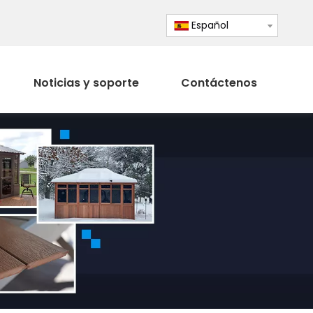
Español
Noticias y soporte
Contáctenos