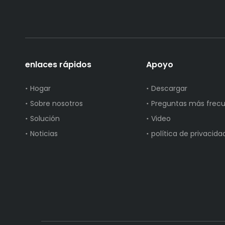
enlaces rápidos
Apoyo
Hogar
Descargar
Sobre nosotros
Preguntas más frec
Solución
Video
Noticias
política de privacida