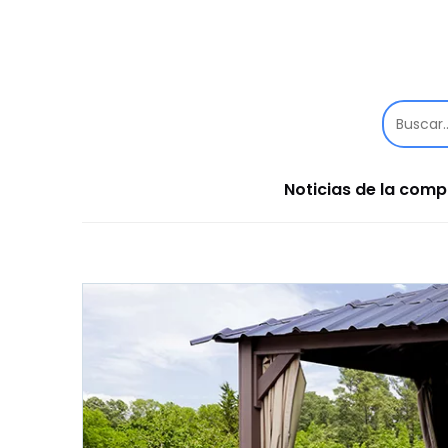
Noticias de la com