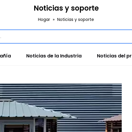
Noticias y soporte
Hogar
»
Noticias y soporte
pañía
Noticias de la Industria
Noticias del p