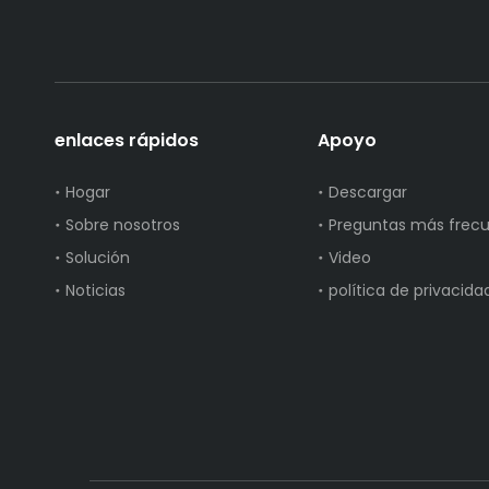
enlaces rápidos
Apoyo
Hogar
Descargar
Sobre nosotros
Preguntas más frec
Solución
Video
Noticias
política de privacida