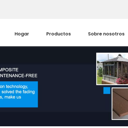
Hogar
Productos
Sobre nosotros