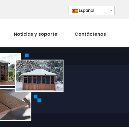
Español
Noticias y soporte
Contáctenos