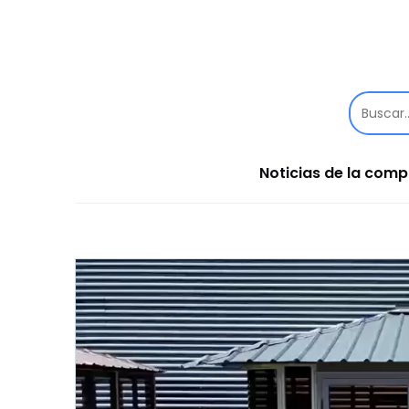
Noticias de la com